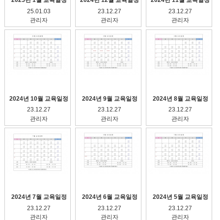
2025년 1월 교육일정
2024년 12월 교육일정
2024년 11월 교육일정
25.01.03
23.12.27
23.12.27
관리자
관리자
관리자
2024년 10월 교육일정
2024년 9월 교육일정
2024년 8월 교육일정
23.12.27
23.12.27
23.12.27
관리자
관리자
관리자
2024년 7월 교육일정
2024년 6월 교육일정
2024년 5월 교육일정
23.12.27
23.12.27
23.12.27
관리자
관리자
관리자